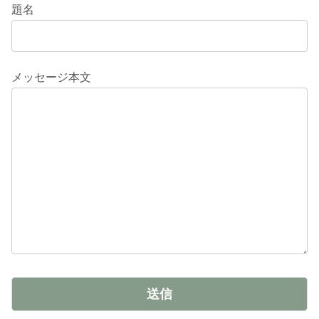
題名
メッセージ本文